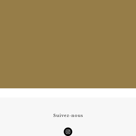
Suivez-nous