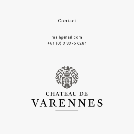
Contact
mail@mail.com
+61 (0) 3 8376 6284