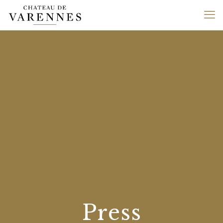
Press