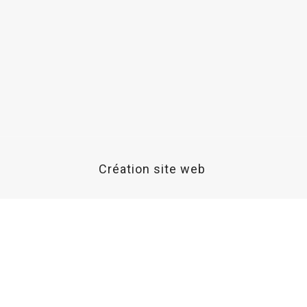
Création site web