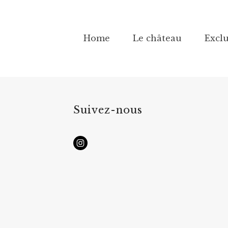
Home
Le château
Exclu
Suivez-nous