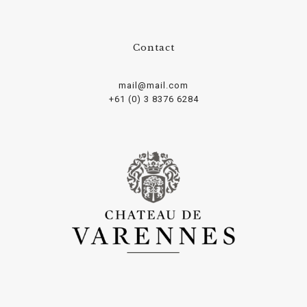
Contact
mail@mail.com
+61 (0) 3 8376 6284