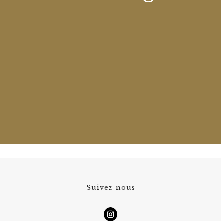
Suivez-nous